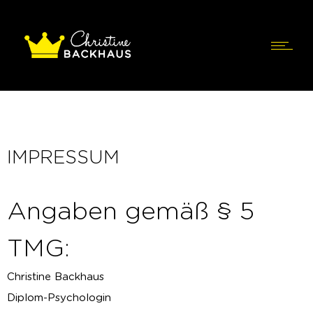
IMPRESSUM
Angaben gemäß § 5
TMG:
Christine Backhaus
Diplom-Psychologin