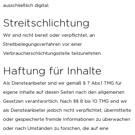
ausschließlich digital.
Streitschlichtung
Wir sind nicht bereit oder verpflichtet, an
Streitbeilegungsverfahren vor einer
Verbraucherschlichtungsstelle teilzunehmen.
Haftung für Inhalte
Als Diensteanbieter sind wir gemäß § 7 Abs.1 TMG für
eigene Inhalte auf diesen Seiten nach den allgemeinen
Gesetzen verantwortlich. Nach §§ 8 bis 10 TMG sind wir
als Diensteanbieter jedoch nicht verpflichtet, übermittelte
oder gespeicherte fremde Informationen zu überwachen
oder nach Umständen zu forschen, die auf eine