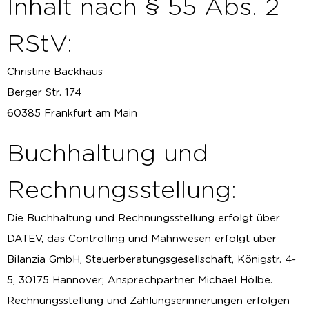
Inhalt nach § 55 Abs. 2
RStV:
Christine Backhaus
Berger Str. 174
60385 Frankfurt am Main
Buchhaltung und
Rechnungsstellung:
Die Buchhaltung und Rechnungsstellung erfolgt über
DATEV, das Controlling und Mahnwesen erfolgt über
Bilanzia GmbH, Steuerberatungsgesellschaft, Königstr. 4-
5, 30175 Hannover; Ansprechpartner Michael Hölbe.
Rechnungsstellung und Zahlungserinnerungen erfolgen