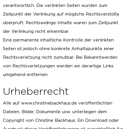
verantwortlich. Die verlinkten Seiten wurden zum
Zeitpunkt der Verlinkung auf mögliche Rechtsverstöße
überprüft. Rechtswidrige Inhalte waren zum Zeitpunkt
der Verlinkung nicht erkennbar.
Eine permanente inhaltliche Kontrolle der verlinkten
Seiten ist jedoch ohne konkrete Anhaltspunkte einer
Rechtsverletzung nicht zumutbar. Bei Bekanntwerden
von Rechtsverletzungen werden wir derartige Links
umgehend entfernen.
Urheberrecht
Alle auf www.christinebackhaus.de veröffentlichten
Dateien, Bilder, Dokumente usw. unterliegen dem
Copyright von Christine Backhaus. Ein Download oder