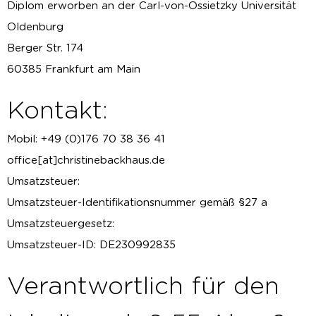
Diplom erworben an der Carl-von-Ossietzky Universität
Oldenburg
Berger Str. 174
60385 Frankfurt am Main
Kontakt:
Mobil: +49 (0)176 70 38 36 41
office[at]christinebackhaus.de
Umsatzsteuer:
Umsatzsteuer-Identifikationsnummer gemäß §27 a
Umsatzsteuergesetz:
Umsatzsteuer-ID: DE230992835
Verantwortlich für den