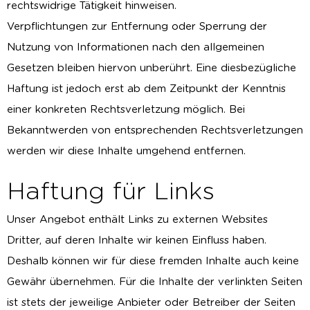
rechtswidrige Tätigkeit hinweisen.
Verpflichtungen zur Entfernung oder Sperrung der
Nutzung von Informationen nach den allgemeinen
Gesetzen bleiben hiervon unberührt. Eine diesbezügliche
Haftung ist jedoch erst ab dem Zeitpunkt der Kenntnis
einer konkreten Rechtsverletzung möglich. Bei
Bekanntwerden von entsprechenden Rechtsverletzungen
werden wir diese Inhalte umgehend entfernen.
Haftung für Links
Unser Angebot enthält Links zu externen Websites
Dritter, auf deren Inhalte wir keinen Einfluss haben.
Deshalb können wir für diese fremden Inhalte auch keine
Gewähr übernehmen. Für die Inhalte der verlinkten Seiten
ist stets der jeweilige Anbieter oder Betreiber der Seiten