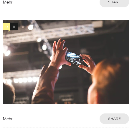
Mehr
SHARE
0
17
Mehr
SHARE